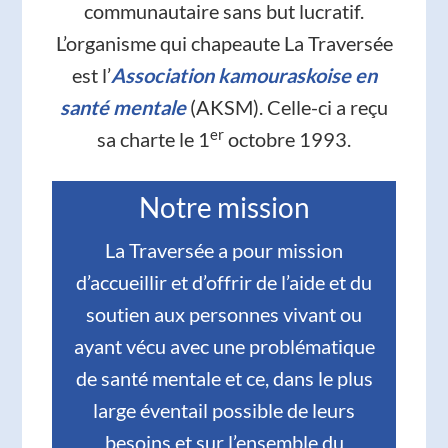
communautaire sans but lucratif.
L’organisme qui chapeaute La Traversée
est l’
Association kamouraskoise en
santé mentale
(AKSM). Celle-ci a reçu
er
sa charte le 1
octobre 1993.
Notre mission
La Traversée a pour mission
d’accueillir et d’offrir de l’aide et du
soutien aux personnes vivant ou
ayant vécu avec une problématique
de santé mentale et ce, dans le plus
large éventail possible de leurs
besoins et sur l’ensemble du