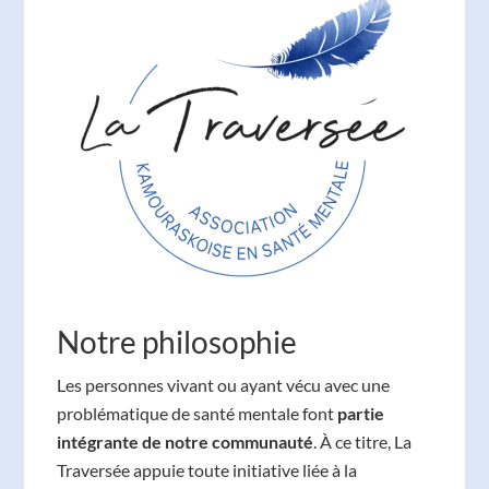
Notre philosophie
Les personnes vivant ou ayant vécu avec une
problématique de santé mentale font
partie
intégrante de notre communauté
. À ce titre, La
Traversée appuie toute initiative liée à la