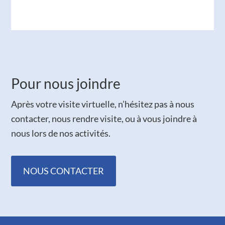
Pour nous joindre
Après votre visite virtuelle, n’hésitez pas à nous
contacter, nous rendre visite, ou à vous joindre à
nous lors de nos activités.
NOUS CONTACTER