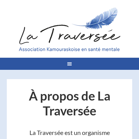
À propos de La
Traversée
La Traversée est un organisme