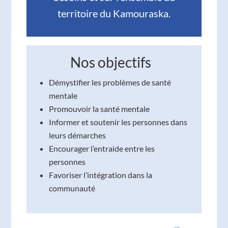
territoire du Kamouraska.
Nos objectifs
Démystifier les problèmes de santé
mentale
Promouvoir la santé mentale
Informer et soutenir les personnes dans
leurs démarches
Encourager l’entraide entre les
personnes
Favoriser l’intégration dans la
communauté