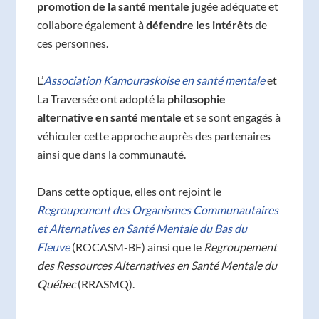
promotion de la santé mentale
jugée adéquate et
collabore également à
défendre les intérêts
de
ces personnes.
L’
Association Kamouraskoise en santé mentale
et
La Traversée ont adopté la
philosophie
alternative en santé mentale
et se sont engagés à
véhiculer cette approche auprès des partenaires
ainsi que dans la communauté.
Dans cette optique, elles ont rejoint le
Regroupement des Organismes Communautaires
et Alternatives en Santé Mentale du Bas du
Fleuve
(ROCASM-BF) ainsi que le
Regroupement
des Ressources Alternatives en Santé Mentale du
Québec
(RRASMQ).