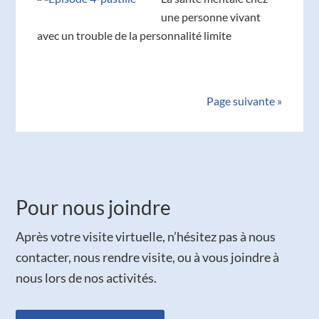
une personne vivant
avec un trouble de la personnalité limite
Page suivante »
Pour nous joindre
Après votre visite virtuelle, n’hésitez pas à nous
contacter, nous rendre visite, ou à vous joindre à
nous lors de nos activités.