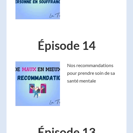
Épisode 14
Nos recommandations
pour prendre soin de sa
santé mentale
Épisode 13