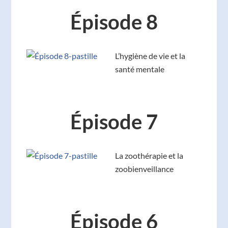
Épisode 8
L’hygiène de vie et la
santé mentale
Épisode 7
La zoothérapie et la
zoobienveillance
Épisode 6