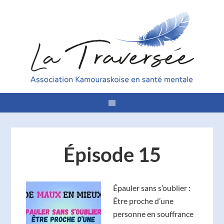
Épisode 15
Épauler sans s’oublier :
Être proche d’une
personne en souffrance