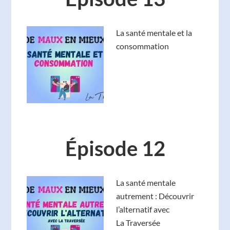
La santé mentale et la
consommation
Épisode 12
La santé mentale
autrement : Découvrir
l’alternatif avec
La Traversée