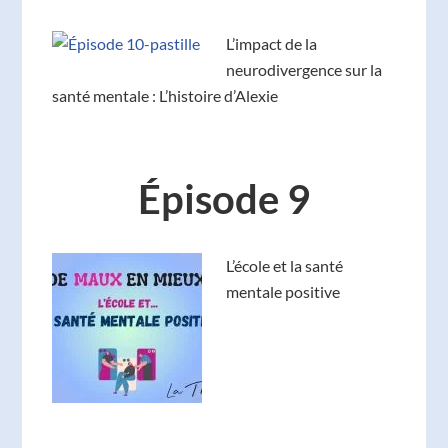
L’impact de la
neurodivergence sur la
santé mentale : L’histoire d’Alexie
Épisode 9
L’école et la santé
mentale positive