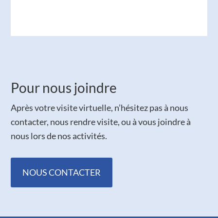
Pour nous joindre
Après votre visite virtuelle, n’hésitez pas à nous
contacter, nous rendre visite, ou à vous joindre à
nous lors de nos activités.
NOUS CONTACTER