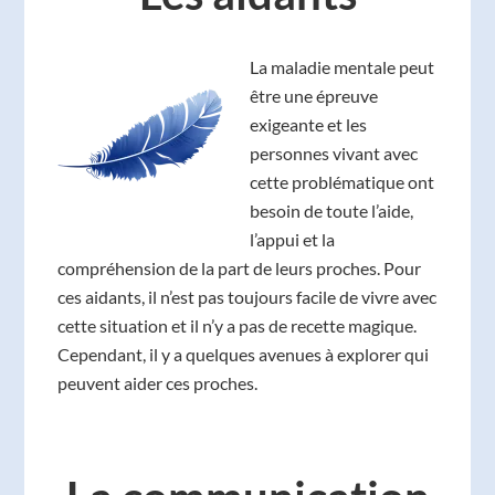
La maladie mentale peut
être une épreuve
exigeante et les
personnes vivant avec
cette problématique ont
besoin de toute l’aide,
l’appui et la
compréhension de la part de leurs proches. Pour
ces aidants, il n’est pas toujours facile de vivre avec
cette situation et il n’y a pas de recette magique.
Cependant, il y a quelques avenues à explorer qui
peuvent aider ces proches.