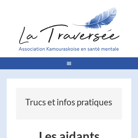
Trucs et infos pratiques
Les aidants