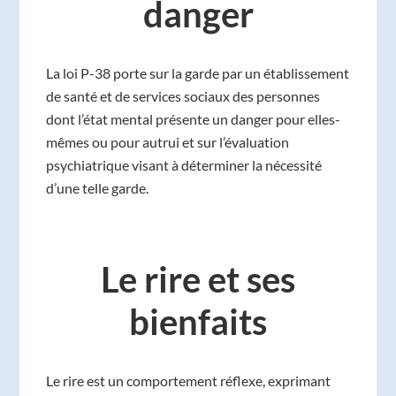
danger
La loi P-38 porte sur la garde par un établissement
de santé et de services sociaux des personnes
dont l’état mental présente un danger pour elles-
mêmes ou pour autrui et sur l’évaluation
psychiatrique visant à déterminer la nécessité
d’une telle garde.
Le rire et ses
bienfaits
Le rire est un comportement réflexe, exprimant