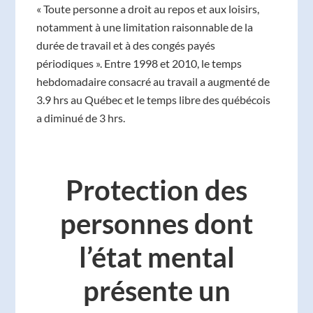
« Toute personne a droit au repos et aux loisirs,
notamment à une limitation raisonnable de la
durée de travail et à des congés payés
périodiques ». Entre 1998 et 2010, le temps
hebdomadaire consacré au travail a augmenté de
3.9 hrs au Québec et le temps libre des québécois
a diminué de 3 hrs.
Protection des
personnes dont
l’état mental
présente un