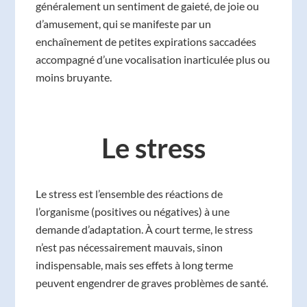
généralement un sentiment de gaieté, de joie ou
d’amusement, qui se manifeste par un
enchaînement de petites expirations saccadées
accompagné d’une vocalisation inarticulée plus ou
moins bruyante.
Le stress
Le stress est l’ensemble des réactions de
l’organisme (positives ou négatives) à une
demande d’adaptation. À court terme, le stress
n’est pas nécessairement mauvais, sinon
indispensable, mais ses effets à long terme
peuvent engendrer de graves problèmes de santé.