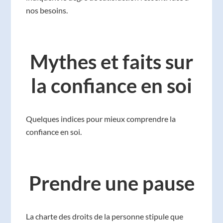
nos besoins.
Mythes et faits sur
la confiance en soi
Quelques indices pour mieux comprendre la
confiance en soi.
Prendre une pause
La charte des droits de la personne stipule que