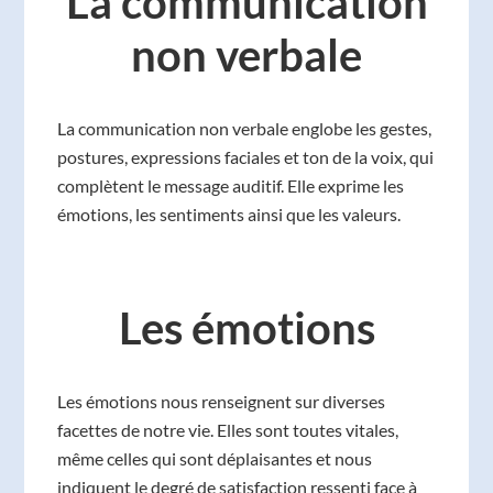
La communication
non verbale
La communication non verbale englobe les gestes,
postures, expressions faciales et ton de la voix, qui
complètent le message auditif. Elle exprime les
émotions, les sentiments ainsi que les valeurs.
Les émotions
Les émotions nous renseignent sur diverses
facettes de notre vie. Elles sont toutes vitales,
même celles qui sont déplaisantes et nous
indiquent le degré de satisfaction ressenti face à